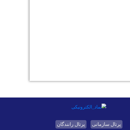
پرتال سازمانی
پرتال رانندگان