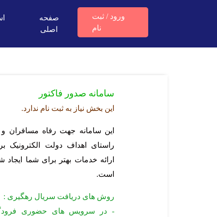
ورود / ثبت
صفحه
اس
نام
اصلی
سامانه صدور فاکتور
این بخش نیاز به ثبت نام ندارد.
این سامانه جهت رفاه مسافران و 
راستای اهداف دولت الکترونیک بر
ارائه خدمات بهتر برای شما ایجاد ش
است.
روش های دریافت سریال رهگیری :
- در سرویس های حضوری فرودگ