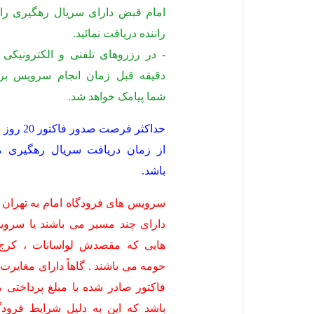
امام قبض دارای سریال رهگیری را 
راننده دریافت نمائید.
دقیقه قبل زمان انجام سرویس بر
شما پیامک خواهد شد.
حداکثر فرصت صدور فاکتو
از زمان دریافت سریال رهگیری 
باشد.
سرویس های فرودگاه امام به تهران 
دارای چند مسیر می باشند یا سرو
هایی که مقصدش لواسانات ، کرج
حومه می باشند . گاهاً دارای مغایرت 
فاکتور صادر شده با مبلغ پرداختی 
باشد که این به دلیل شرایط فرودگ